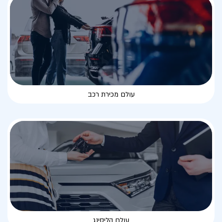
עולם מכירת רכב
עולם הליסינג