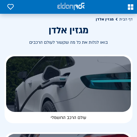
0
0
מגזין אלדן
דף הבית
מגזין אלדן
בואו לגלות את כל מה שקשור לעולם הרכבים
עולם הרכב החשמלי