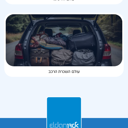
עולם השכרת הרכב