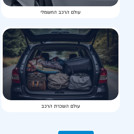
עולם הרכב החשמלי
עולם השכרת הרכב