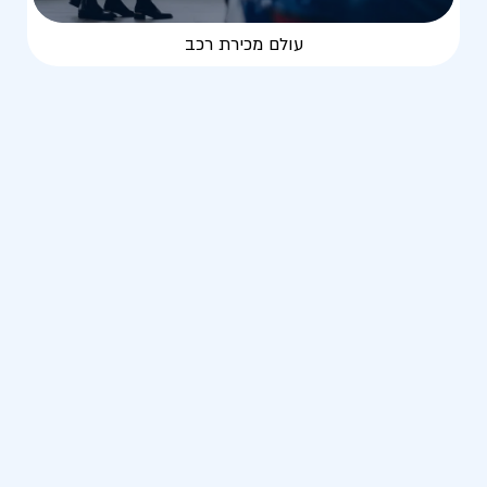
עולם מכירת רכב