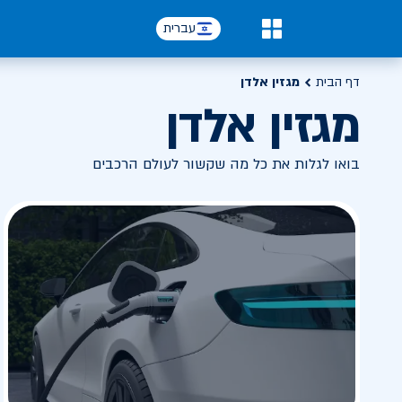
עברית
0
דף הבית
מגזין אלדן
מגזין אלדן
בואו לגלות את כל מה שקשור לעולם הרכבים