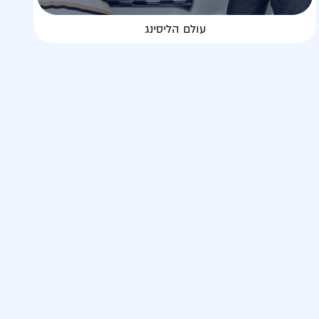
עולם הליסינג