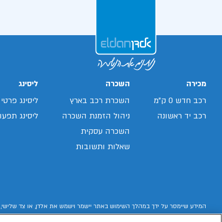
מכירה
השכרה
ליסינג
רכב חדש 0 ק"מ
השכרת רכב בארץ
ליסינג פרטי
רכב יד ראשונה
ניהול הזמנת השכרה
ליסינג תפעול
השכרה עסקית
שאלות ותשובות
המידע שיימסר על ידך במהלך השימוש באתר יישמר וישמש את אלדן, או צד שלישי, 