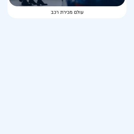
עולם מכירת רכב