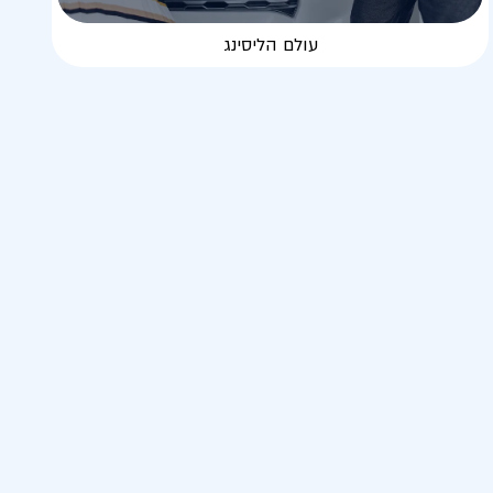
עולם הליסינג