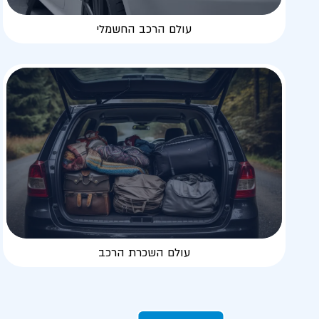
עולם הרכב החשמלי
עולם השכרת הרכב