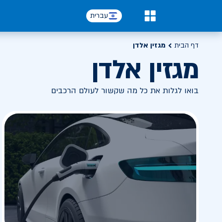
עברית
0
דף הבית
מגזין אלדן
מגזין אלדן
בואו לגלות את כל מה שקשור לעולם הרכבים