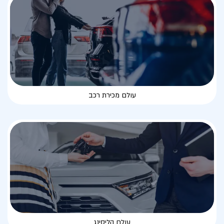
עולם מכירת רכב
עולם הליסינג