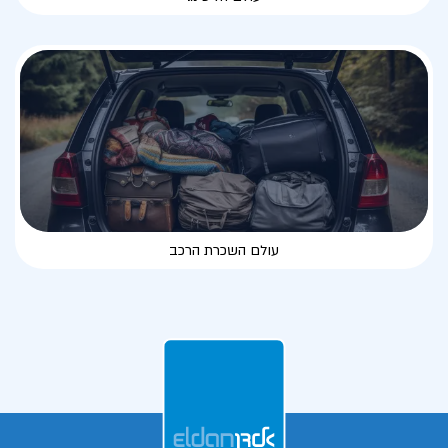
עולם השכרת הרכב