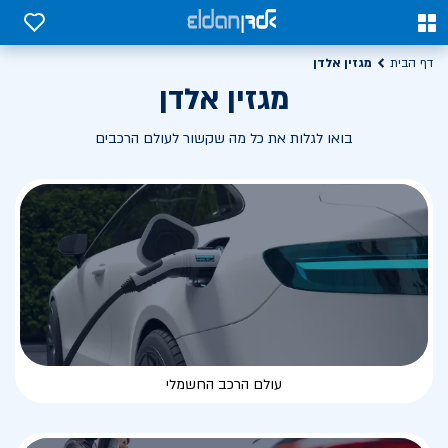
0
0
מגזין אלדן
דף הבית
מגזין אלדן
בואו לגלות את כל מה שקשור לעולם הרכבים
עולם הרכב החשמלי