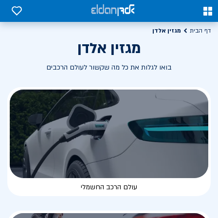
0
0
מגזין אלדן
דף הבית
מגזין אלדן
בואו לגלות את כל מה שקשור לעולם הרכבים
עולם הרכב החשמלי