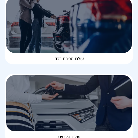
עולם מכירת רכב
עולם הליסינג