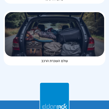
עולם השכרת הרכב