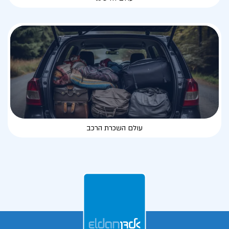
עולם השכרת הרכב