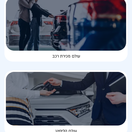
עולם מכירת רכב
עולם הליסינג