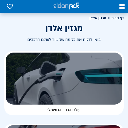
0
0
מגזין אלדן
דף הבית
מגזין אלדן
בואו לגלות את כל מה שקשור לעולם הרכבים
עולם הרכב החשמלי