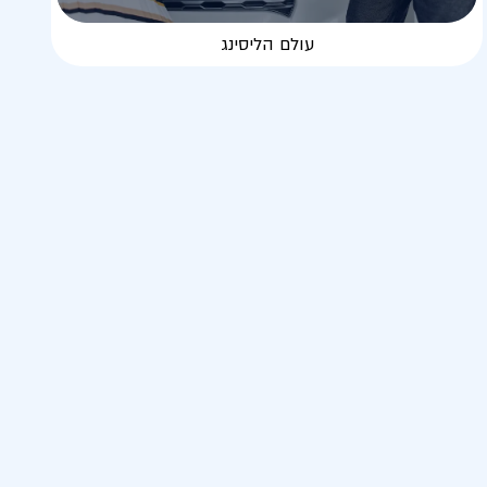
עולם הליסינג