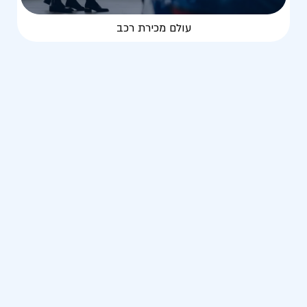
עולם מכירת רכב