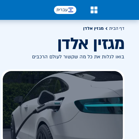
עברית
0
דף הבית
מגזין אלדן
מגזין אלדן
בואו לגלות את כל מה שקשור לעולם הרכבים