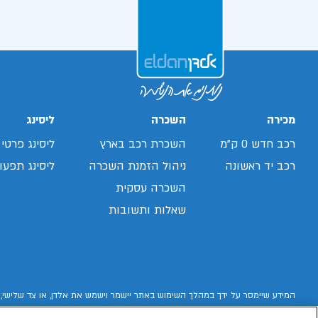
מכירה
השכרה
ליסינג
רכב חדש 0 ק"מ
השכרת רכב בארץ
ליסינג פרטי
רכב יד ראשונה
ניהול הזמנת השכרה
ליסינג תפעול
השכרה עסקית
שאלות ותשובות
המידע שיימסר על ידך במהלך השימוש באתר יישמר וישמש את אלדן, או צד שלישי, 