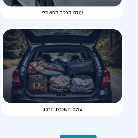
עולם הרכב החשמלי
עולם השכרת הרכב