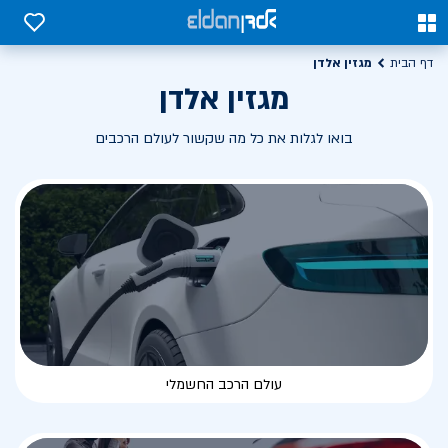
0
0
מגזין אלדן
דף הבית
מגזין אלדן
בואו לגלות את כל מה שקשור לעולם הרכבים
עולם הרכב החשמלי