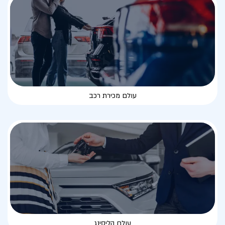
עולם מכירת רכב
עולם הליסינג