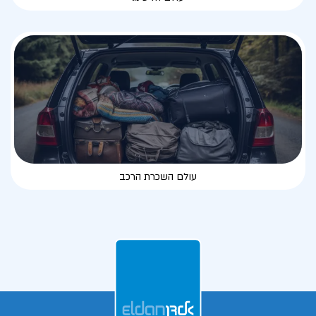
עולם השכרת הרכב