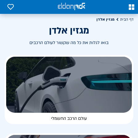
0
0
מגזין אלדן
דף הבית
מגזין אלדן
בואו לגלות את כל מה שקשור לעולם הרכבים
עולם הרכב החשמלי