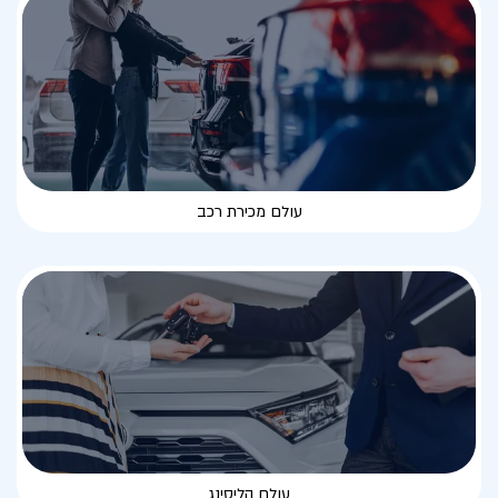
עולם מכירת רכב
עולם הליסינג