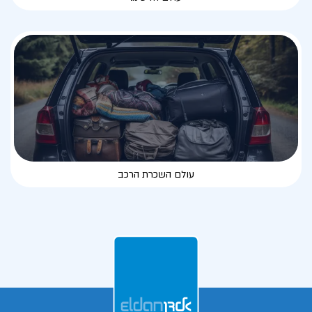
עולם השכרת הרכב