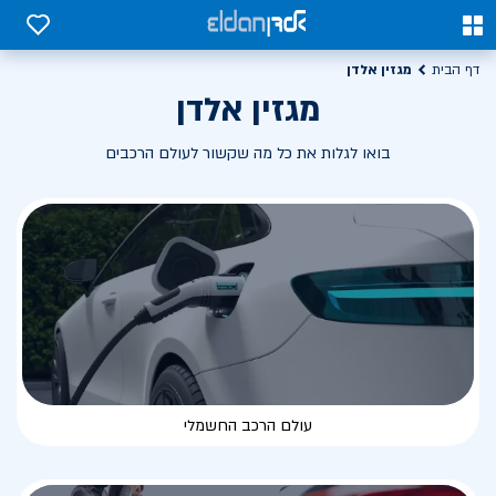
0
0
מגזין אלדן
דף הבית
מגזין אלדן
בואו לגלות את כל מה שקשור לעולם הרכבים
עולם הרכב החשמלי