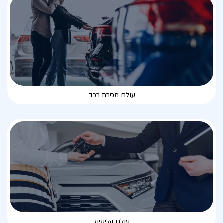
עולם מכירת רכב
עולם הליסינג