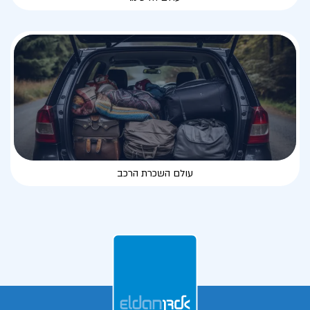
עולם השכרת הרכב