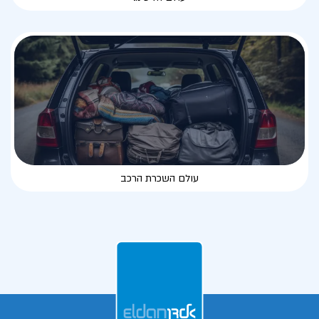
עולם השכרת הרכב