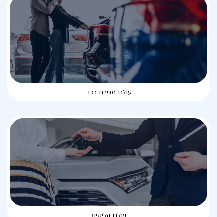
עולם מכירת רכב
עולם הליסינג