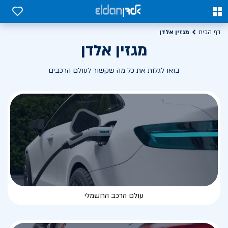
0
0
מגזין אלדן
דף הבית
מגזין אלדן
בואו לגלות את כל מה שקשור לעולם הרכבים
עולם הרכב החשמלי