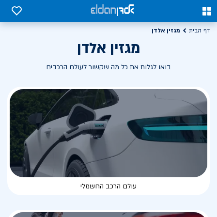
0
0
מגזין אלדן
דף הבית
מגזין אלדן
בואו לגלות את כל מה שקשור לעולם הרכבים
עולם הרכב החשמלי