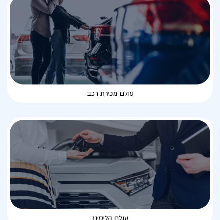
עולם מכירת רכב
עולם הליסינג