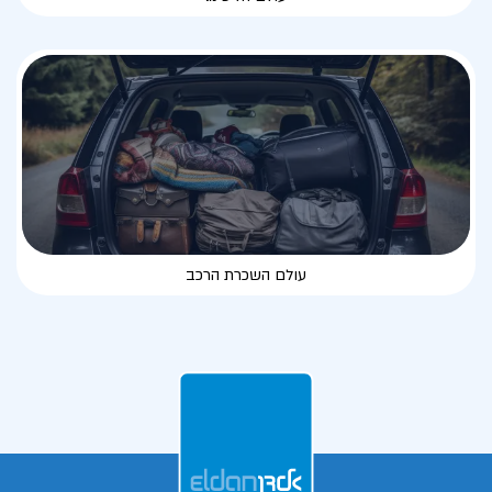
עולם השכרת הרכב