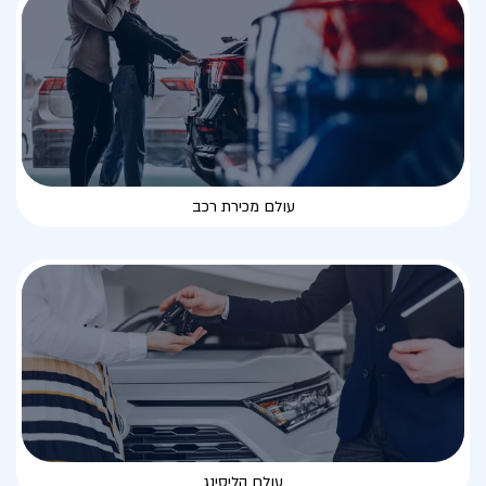
עולם מכירת רכב
עולם הליסינג