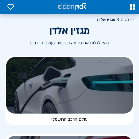
0
0
מגזין אלדן
דף הבית
מגזין אלדן
בואו לגלות את כל מה שקשור לעולם הרכבים
עולם הרכב החשמלי