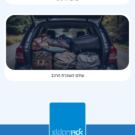
עולם השכרת הרכב