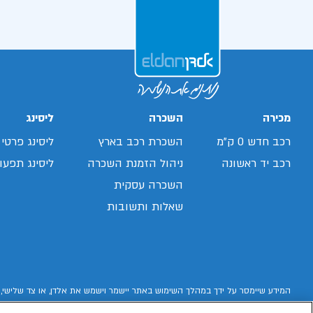
מכירה
השכרה
ליסינג
רכב חדש 0 ק"מ
השכרת רכב בארץ
ליסינג פרטי
רכב יד ראשונה
ניהול הזמנת השכרה
ליסינג תפעול
השכרה עסקית
שאלות ותשובות
המידע שיימסר על ידך במהלך השימוש באתר יישמר וישמש את אלדן, או צד שלישי, 