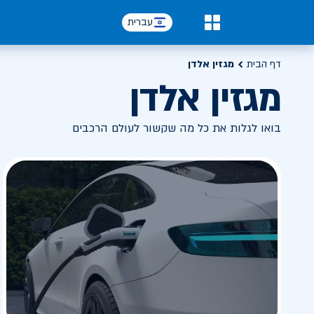
עברית
0
דף הבית
מגזין אלדן
מגזין אלדן
בואו לגלות את כל מה שקשור לעולם הרכבים