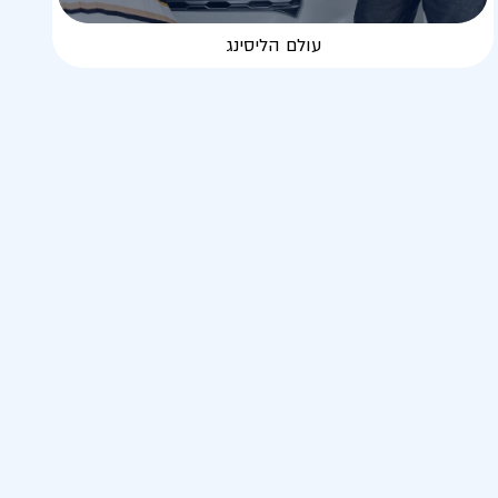
עולם הליסינג