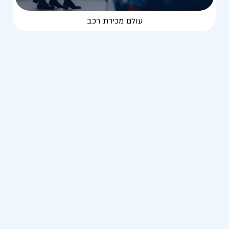
עולם מכירת רכב