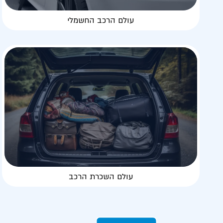
עולם הרכב החשמלי
עולם השכרת הרכב