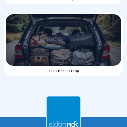
עולם השכרת הרכב