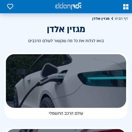
0
0
מגזין אלדן
דף הבית
מגזין אלדן
בואו לגלות את כל מה שקשור לעולם הרכבים
עולם הרכב החשמלי