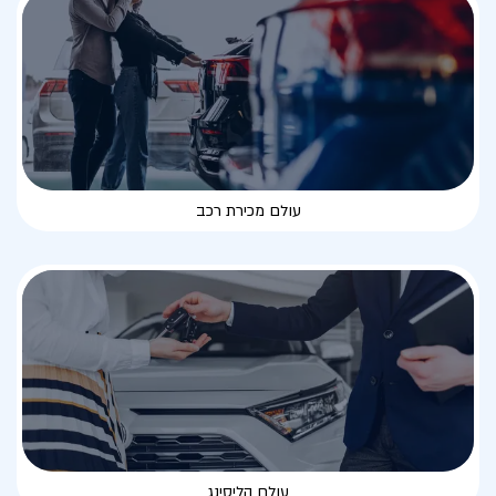
עולם מכירת רכב
עולם הליסינג