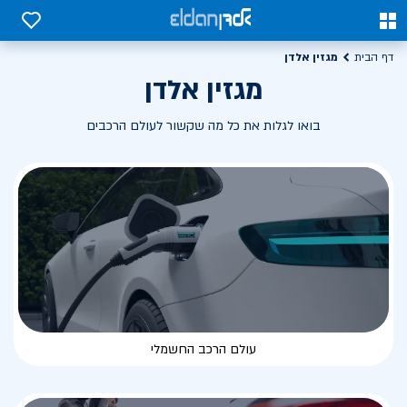
0
0
מגזין אלדן
דף הבית
מגזין אלדן
בואו לגלות את כל מה שקשור לעולם הרכבים
עולם הרכב החשמלי