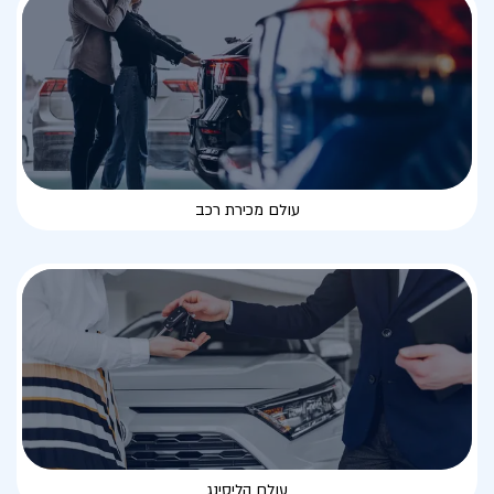
עולם מכירת רכב
עולם הליסינג