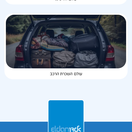
עולם השכרת הרכב