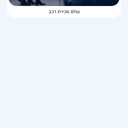
עולם מכירת רכב