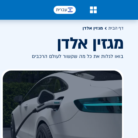
עברית
0
דף הבית
מגזין אלדן
מגזין אלדן
בואו לגלות את כל מה שקשור לעולם הרכבים