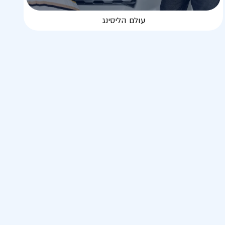
עולם הליסינג