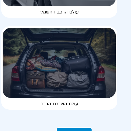
עולם הרכב החשמלי
עולם השכרת הרכב