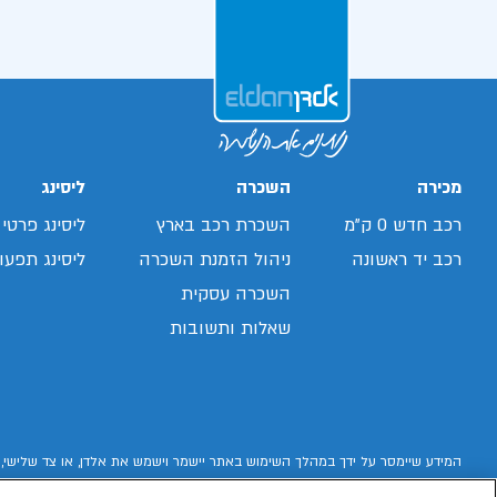
מכירה
השכרה
ליסינג
רכב חדש 0 ק"מ
השכרת רכב בארץ
ליסינג פרטי
רכב יד ראשונה
ניהול הזמנת השכרה
ליסינג תפעול
השכרה עסקית
שאלות ותשובות
המידע שיימסר על ידך במהלך השימוש באתר יישמר וישמש את אלדן, או צד שלישי, 