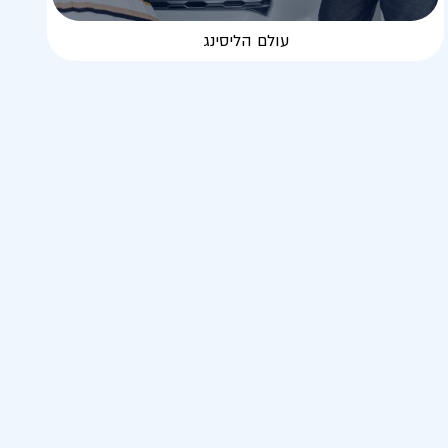
עולם הליסינג