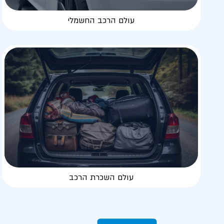
עולם הרכב החשמלי
עולם השכרת הרכב