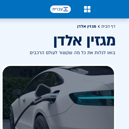
עברית
0
דף הבית
מגזין אלדן
מגזין אלדן
בואו לגלות את כל מה שקשור לעולם הרכבים