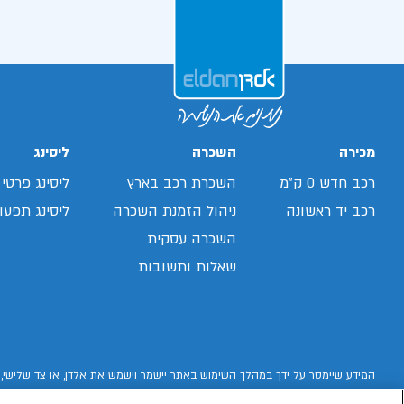
מכירה
השכרה
ליסינג
רכב חדש 0 ק"מ
השכרת רכב בארץ
ליסינג פרטי
רכב יד ראשונה
ניהול הזמנת השכרה
ליסינג תפעול
השכרה עסקית
שאלות ותשובות
המידע שיימסר על ידך במהלך השימוש באתר יישמר וישמש את אלדן, או צד שלישי, 