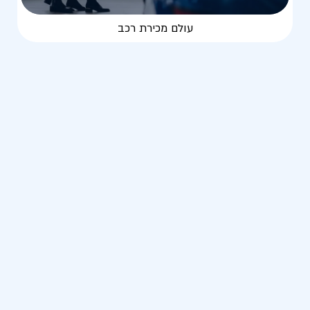
עולם מכירת רכב