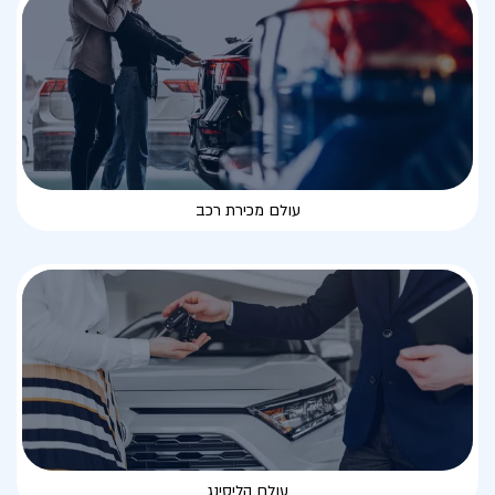
עולם מכירת רכב
עולם הליסינג