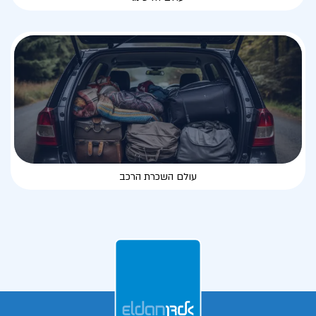
עולם השכרת הרכב