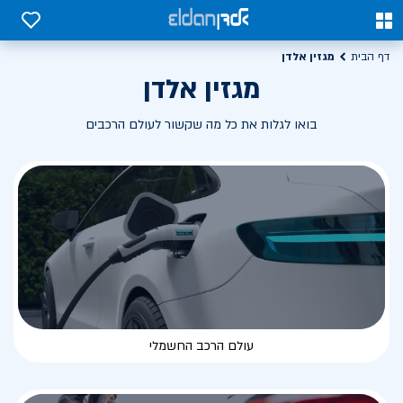
0
0
מגזין אלדן
דף הבית
מגזין אלדן
בואו לגלות את כל מה שקשור לעולם הרכבים
עולם הרכב החשמלי