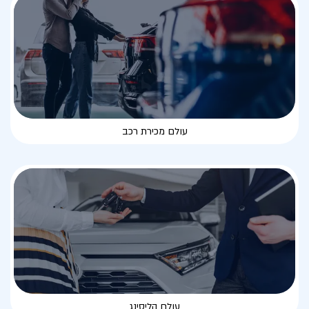
עולם מכירת רכב
עולם הליסינג