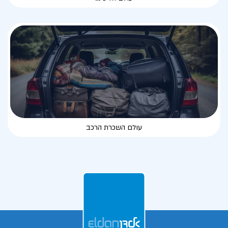
עולם השכרת הרכב