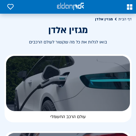
0
0
מגזין אלדן
דף הבית
מגזין אלדן
בואו לגלות את כל מה שקשור לעולם הרכבים
עולם הרכב החשמלי