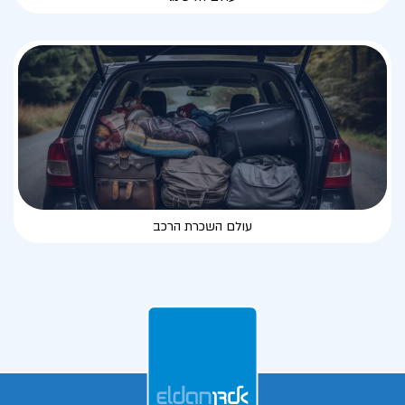
עולם השכרת הרכב