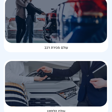
עולם מכירת רכב
עולם הליסינג