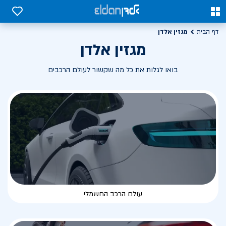
0
0
מגזין אלדן
דף הבית
מגזין אלדן
בואו לגלות את כל מה שקשור לעולם הרכבים
עולם הרכב החשמלי