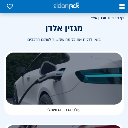
0
0
מגזין אלדן
דף הבית
מגזין אלדן
בואו לגלות את כל מה שקשור לעולם הרכבים
עולם הרכב החשמלי