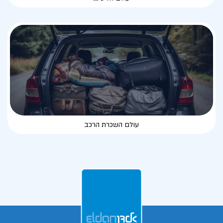
עולם השכרת הרכב