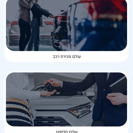
עולם מכירת רכב
עולם הליסינג