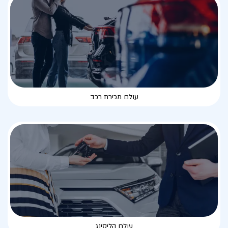
עולם מכירת רכב
עולם הליסינג