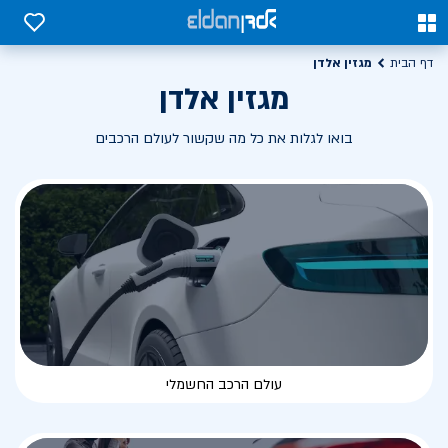
0
0
מגזין אלדן
דף הבית
מגזין אלדן
בואו לגלות את כל מה שקשור לעולם הרכבים
עולם הרכב החשמלי