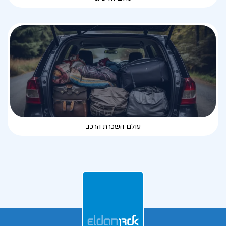
עולם השכרת הרכב