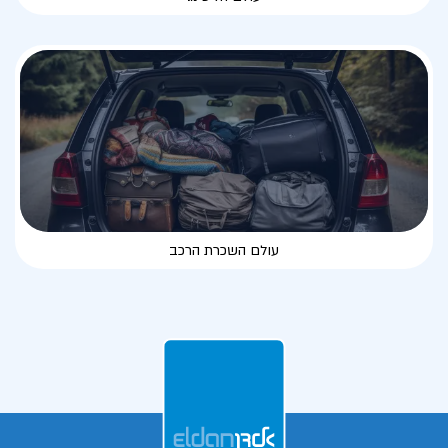
עולם השכרת הרכב