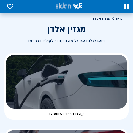
0
0
מגזין אלדן
דף הבית
מגזין אלדן
בואו לגלות את כל מה שקשור לעולם הרכבים
עולם הרכב החשמלי