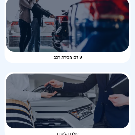
עולם מכירת רכב
עולם הליסינג