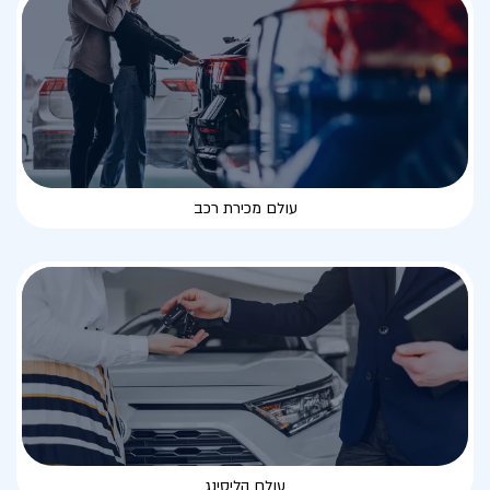
עולם מכירת רכב
עולם הליסינג