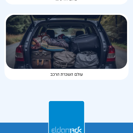
עולם השכרת הרכב