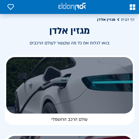
0
0
מגזין אלדן
דף הבית
מגזין אלדן
בואו לגלות את כל מה שקשור לעולם הרכבים
עולם הרכב החשמלי