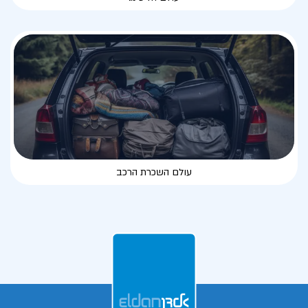
עולם השכרת הרכב