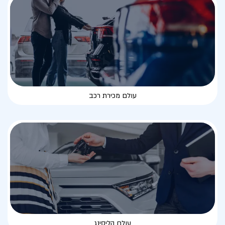
עולם מכירת רכב
עולם הליסינג