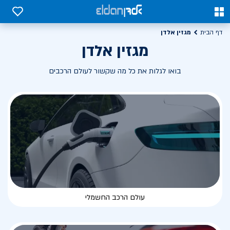
0
0
מגזין אלדן
דף הבית
מגזין אלדן
בואו לגלות את כל מה שקשור לעולם הרכבים
עולם הרכב החשמלי