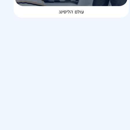
עולם הליסינג