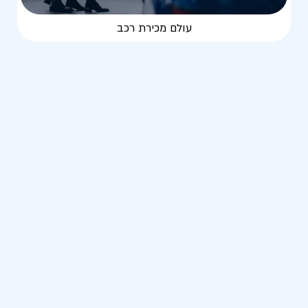
עולם מכירת רכב