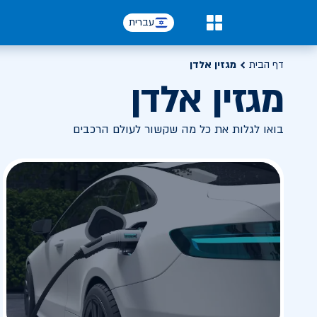
עברית
0
דף הבית
מגזין אלדן
מגזין אלדן
בואו לגלות את כל מה שקשור לעולם הרכבים