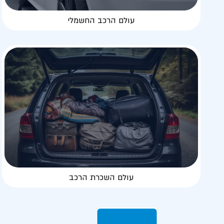
עולם הרכב החשמלי
עולם השכרת הרכב