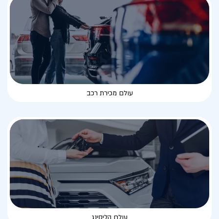
עולם מכירת רכב
עולם הליסינג