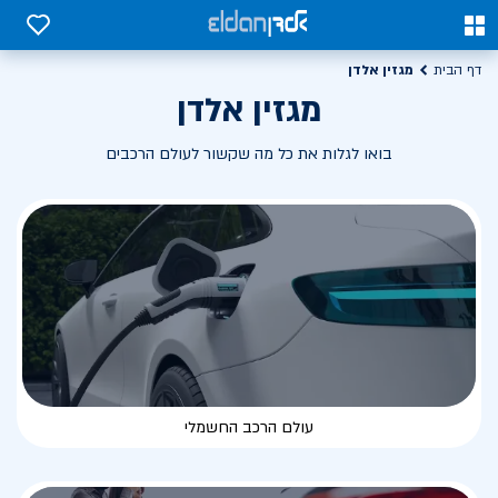
0
0
מגזין אלדן
דף הבית
מגזין אלדן
בואו לגלות את כל מה שקשור לעולם הרכבים
עולם הרכב החשמלי