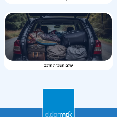
עולם השכרת הרכב