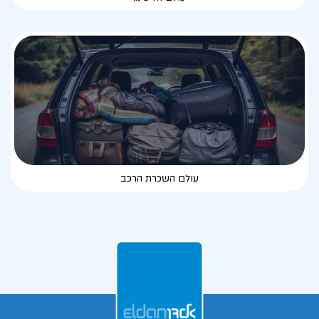
עולם השכרת הרכב