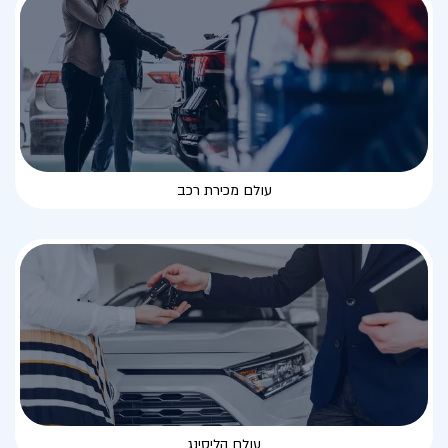
עולם מכירת רכב
עולם הליסינג