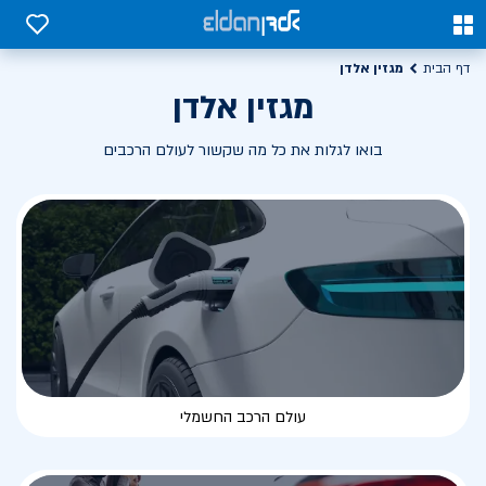
0
0
מגזין אלדן
דף הבית
מגזין אלדן
בואו לגלות את כל מה שקשור לעולם הרכבים
עולם הרכב החשמלי