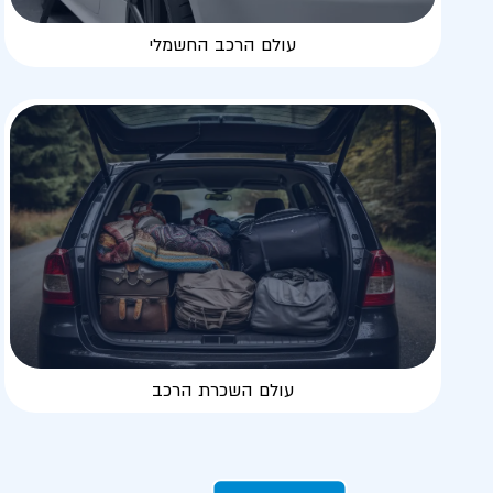
עולם הרכב החשמלי
עולם השכרת הרכב