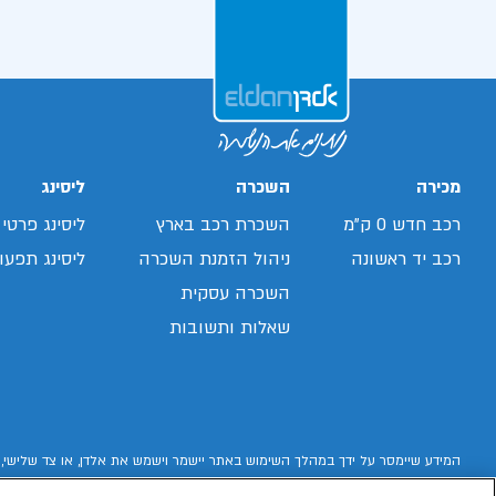
מכירה
השכרה
ליסינג
רכב חדש 0 ק"מ
השכרת רכב בארץ
ליסינג פרטי
רכב יד ראשונה
ניהול הזמנת השכרה
ליסינג תפעול
השכרה עסקית
שאלות ותשובות
המידע שיימסר על ידך במהלך השימוש באתר יישמר וישמש את אלדן, או צד שלישי, 