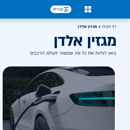
עברית
0
דף הבית
מגזין אלדן
מגזין אלדן
בואו לגלות את כל מה שקשור לעולם הרכבים