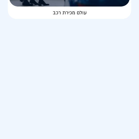
עולם מכירת רכב