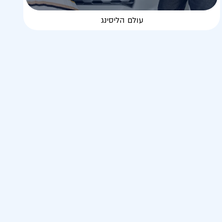
עולם הליסינג