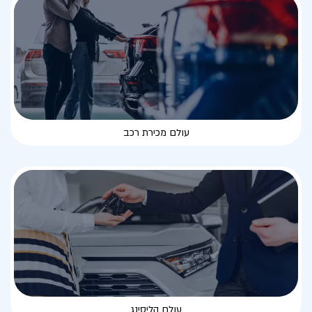
עולם מכירת רכב
עולם הליסינג