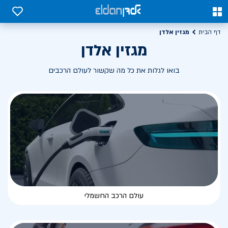
0
0
מגזין אלדן
דף הבית
מגזין אלדן
בואו לגלות את כל מה שקשור לעולם הרכבים
עולם הרכב החשמלי