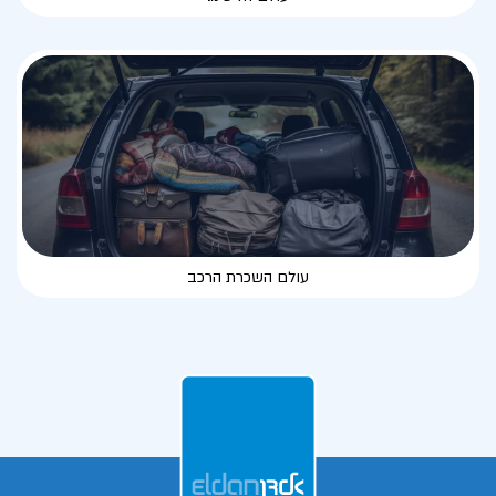
עולם השכרת הרכב