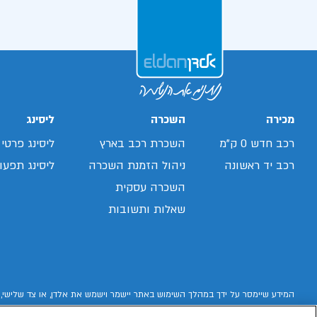
מכירה
השכרה
ליסינג
רכב חדש 0 ק"מ
השכרת רכב בארץ
ליסינג פרטי
רכב יד ראשונה
ניהול הזמנת השכרה
ליסינג תפעול
השכרה עסקית
שאלות ותשובות
המידע שיימסר על ידך במהלך השימוש באתר יישמר וישמש את אלדן, או צד שלישי, 