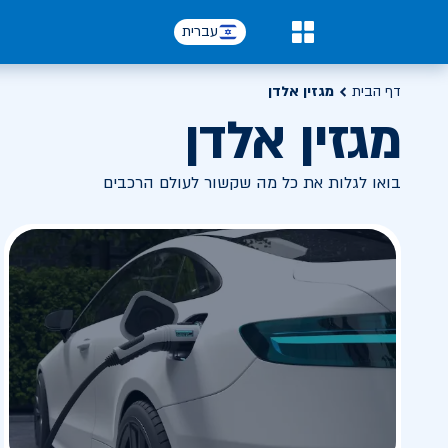
עברית
0
דף הבית
מגזין אלדן
מגזין אלדן
בואו לגלות את כל מה שקשור לעולם הרכבים