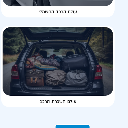
עולם הרכב החשמלי
עולם השכרת הרכב