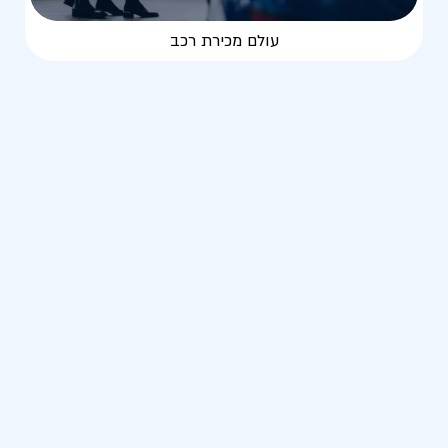
עולם מכירת רכב