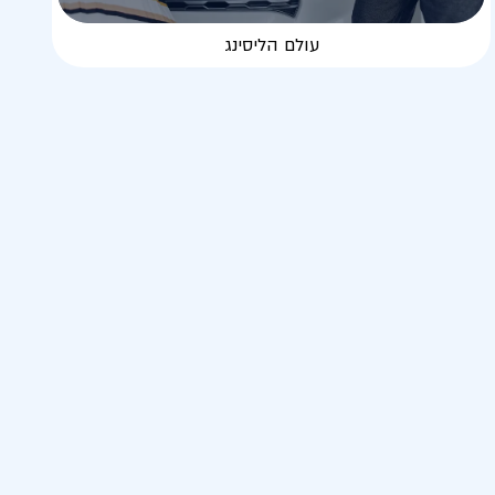
עולם הליסינג