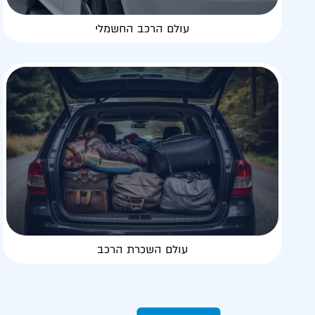
עולם הרכב החשמלי
עולם השכרת הרכב