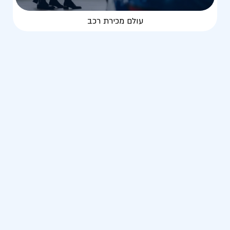
עולם מכירת רכב