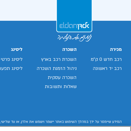
מכירה
השכרה
ליסינג
רכב חדש 0 ק"מ
השכרת רכב בארץ
ליסינג פרטי
רכב יד ראשונה
ניהול הזמנת השכרה
ליסינג תפעול
השכרה עסקית
שאלות ותשובות
המידע שיימסר על ידך במהלך השימוש באתר יישמר וישמש את אלדן, או צד שלישי, 