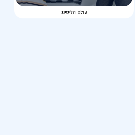
עולם הליסינג