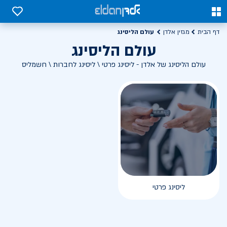
0
0
עולם הליסינג
דף הבית
מגזין אלדן
עולם הליסינג
עולם הליסינג של אלדן - ליסינג פרטי \ ליסינג לחברות \ חשמליס
ליסינג פרטי