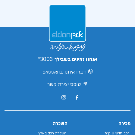
3003*
אנחנו זמינים בשבילך
דברו איתנו בוואטסאפ
טופס יצירת קשר
מכירה
השכרה
רכב חדש 0 ק"מ
השכרת רכב בארץ