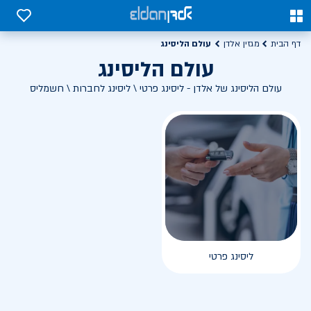
0
0
עולם הליסינג
דף הבית
מגזין אלדן
עולם הליסינג
עולם הליסינג של אלדן - ליסינג פרטי \ ליסינג לחברות \ חשמליס
ליסינג פרטי