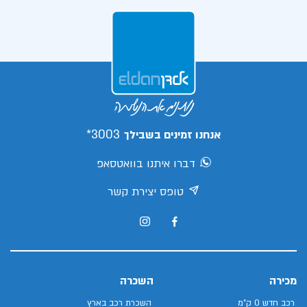
3003*
אנחנו זמינים בשבילך
דברו איתנו בוואטסאפ
טופס יצירת קשר
מכירה
השכרה
רכב חדש 0 ק"מ
השכרת רכב בארץ