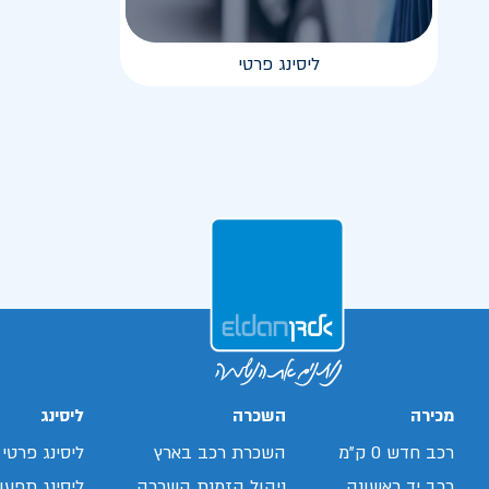
ליסינג פרטי
מכירה
השכרה
ליסינג
רכב חדש 0 ק"מ
השכרת רכב בארץ
ליסינג פרטי
רכב יד ראשונה
ניהול הזמנת השכרה
ליסינג תפעול