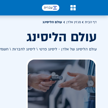
עברית
0
דף הבית
מגזין אלדן
עולם הליסינג
עולם הליסינג
עולם הליסינג של אלדן - ליסינג פרטי \ ליסינג לחברות \ חשמל