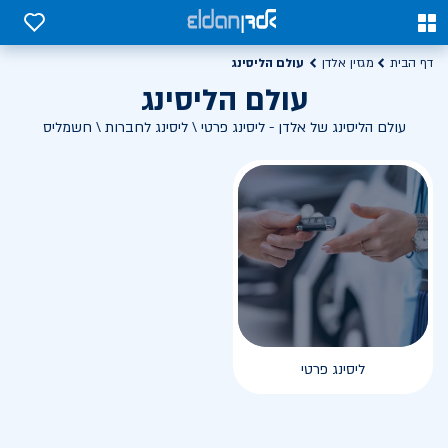
0
0
עולם הליסינג
דף הבית
מגזין אלדן
עולם הליסינג
עולם הליסינג של אלדן - ליסינג פרטי \ ליסינג לחברות \ חשמליס
ליסינג פרטי