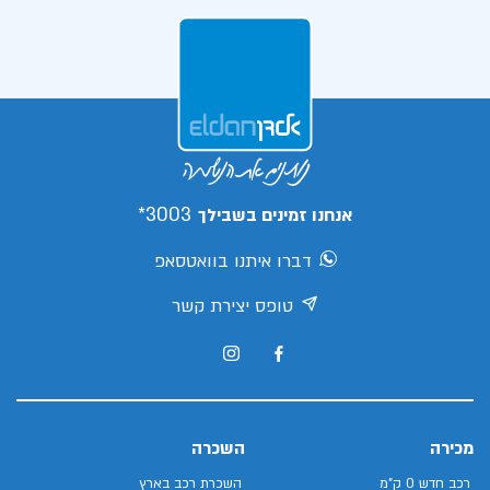
3003*
אנחנו זמינים בשבילך
דברו איתנו בוואטסאפ
טופס יצירת קשר
מכירה
השכרה
רכב חדש 0 ק"מ
השכרת רכב בארץ