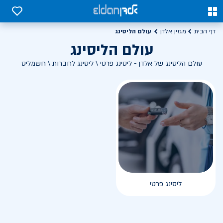
0
0
עולם הליסינג
דף הבית
מגזין אלדן
עולם הליסינג
עולם הליסינג של אלדן - ליסינג פרטי \ ליסינג לחברות \ חשמליס
ליסינג פרטי