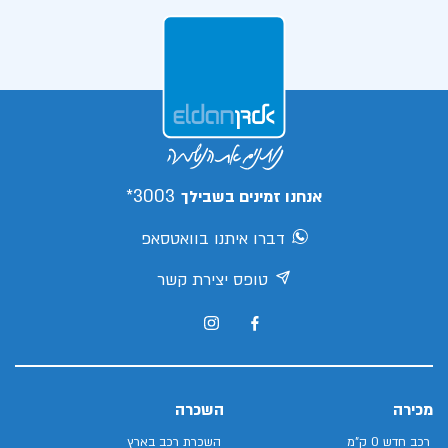
3003*
אנחנו זמינים בשבילך
דברו איתנו בוואטסאפ
טופס יצירת קשר
מכירה
השכרה
רכב חדש 0 ק"מ
השכרת רכב בארץ