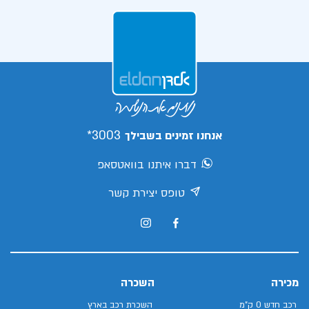
3003*
אנחנו זמינים בשבילך
דברו איתנו בוואטסאפ
טופס יצירת קשר
מכירה
השכרה
רכב חדש 0 ק"מ
השכרת רכב בארץ