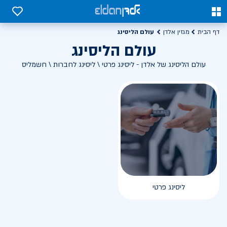
0
0
עולם הליסינג
דף הבית
מגזין אלדן
עולם הליסינג
עולם הליסינג של אלדן - ליסינג פרטי \ ליסינג לחברות \ חשמליס
ליסינג פרטי