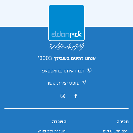
3003*
אנחנו זמינים בשבילך
דברו איתנו בוואטסאפ
טופס יצירת קשר
מכירה
השכרה
רכב חדש 0 ק"מ
השכרת רכב בארץ