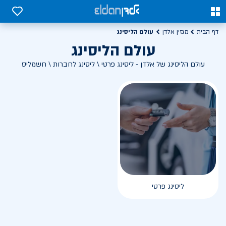
0
0
עולם הליסינג
דף הבית
מגזין אלדן
עולם הליסינג
עולם הליסינג של אלדן - ליסינג פרטי \ ליסינג לחברות \ חשמליס
ליסינג פרטי