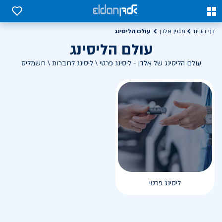
0
0
עולם הליסינג
דף הבית
מגזין אלדן
עולם הליסינג
עולם הליסינג של אלדן - ליסינג פרטי \ ליסינג לחברות \ חשמליס
ליסינג פרטי