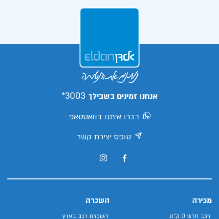
3003*
אנחנו זמינים בשבילך
דברו איתנו בוואטסאפ
טופס יצירת קשר
מכירה
השכרה
רכב חדש 0 ק"מ
השכרת רכב בארץ