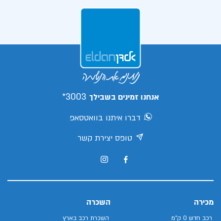
3003*
אנחנו זמינים בשבילך
דברו איתנו בוואטסאפ
טופס יצירת קשר
מכירה
השכרה
רכב חדש 0 ק"מ
השכרת רכב בארץ