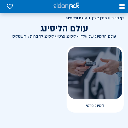
0
0
עולם הליסינג
דף הבית
מגזין אלדן
עולם הליסינג
עולם הליסינג של אלדן - ליסינג פרטי \ ליסינג לחברות \ חשמליס
ליסינג פרטי