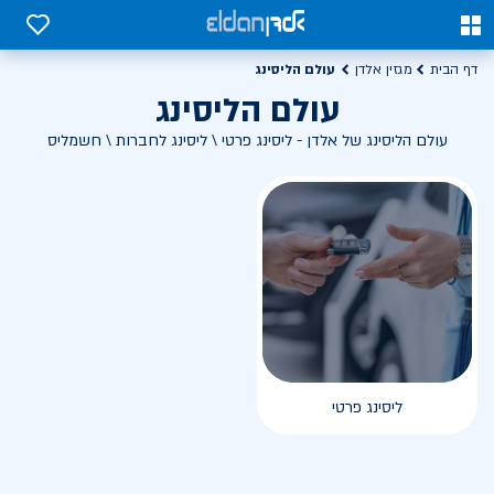
0
0
עולם הליסינג
דף הבית
מגזין אלדן
עולם הליסינג
עולם הליסינג של אלדן - ליסינג פרטי \ ליסינג לחברות \ חשמליס
ליסינג פרטי