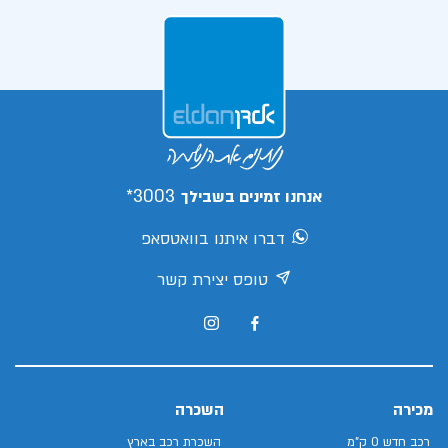
3003*
אנחנו זמינים בשבילך
דברו איתנו בוואטסאפ
טופס יצירת קשר
מכירה
השכרה
רכב חדש 0 ק"מ
השכרת רכב בארץ