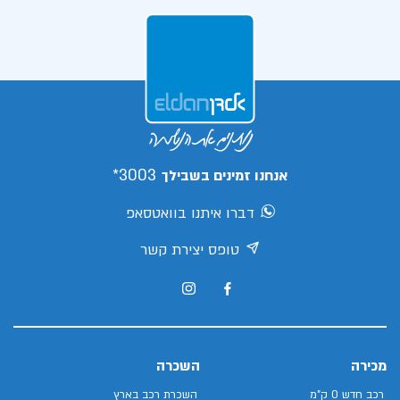
3003*
אנחנו זמינים בשבילך
דברו איתנו בוואטסאפ
טופס יצירת קשר
מכירה
השכרה
רכב חדש 0 ק"מ
השכרת רכב בארץ