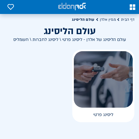
0
0
עולם הליסינג
דף הבית
מגזין אלדן
עולם הליסינג
עולם הליסינג של אלדן - ליסינג פרטי \ ליסינג לחברות \ חשמליס
ליסינג פרטי