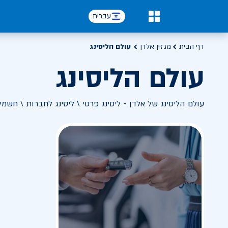
עברית
0
דף הבית
מגזין אלדן
עולם הליסינג
עולם הליסינג
עולם הליסינג של אלדן - ליסינג פרטי \ ליסינג לחברות \ חשמל