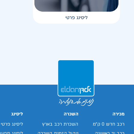
ליסינג פרטי
מכירה
השכרה
ליסינג
רכב חדש 0 ק"מ
השכרת רכב בארץ
ליסינג פרטי
רכב יד ראשונה
ניהול הזמנת השכרה
ליסינג תפעול