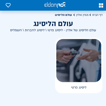
0
0
עולם הליסינג
דף הבית
מגזין אלדן
עולם הליסינג
עולם הליסינג של אלדן - ליסינג פרטי \ ליסינג לחברות \ חשמליס
ליסינג פרטי