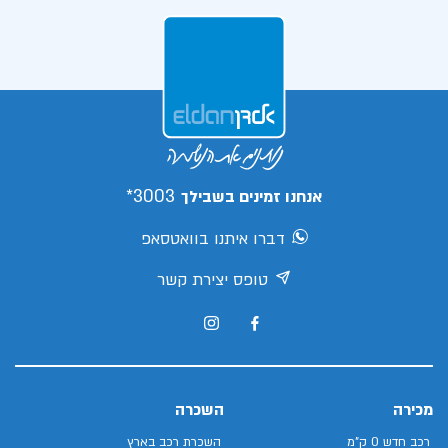
3003*
אנחנו זמינים בשבילך
דברו איתנו בוואטסאפ
טופס יצירת קשר
מכירה
השכרה
רכב חדש 0 ק"מ
השכרת רכב בארץ