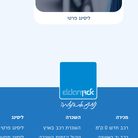
ליסינג פרטי
מכירה
השכרה
ליסינג
רכב חדש 0 ק"מ
השכרת רכב בארץ
ליסינג פרטי
רכב יד ראשונה
ניהול הזמנת השכרה
ליסינג תפעול