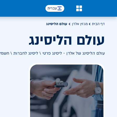
עברית
0
דף הבית
מגזין אלדן
עולם הליסינג
עולם הליסינג
עולם הליסינג של אלדן - ליסינג פרטי \ ליסינג לחברות \ חשמל