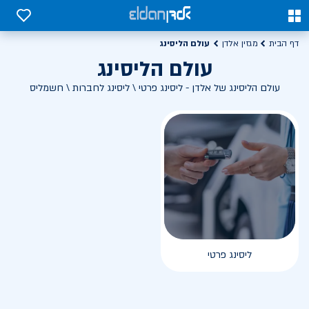
0
0
עולם הליסינג
דף הבית
מגזין אלדן
עולם הליסינג
עולם הליסינג של אלדן - ליסינג פרטי \ ליסינג לחברות \ חשמליס
ליסינג פרטי