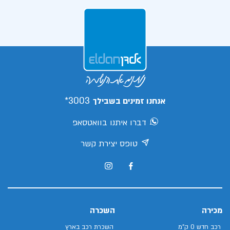
3003*
אנחנו זמינים בשבילך
דברו איתנו בוואטסאפ
טופס יצירת קשר
מכירה
השכרה
רכב חדש 0 ק"מ
השכרת רכב בארץ