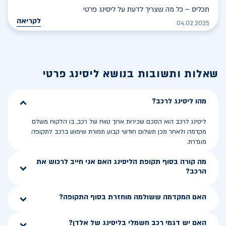
תכליס – כל מה שצריך לדעת על ליסינג פרטי
לקריאה
04.02.2025
שאלות ותשובות בנושא
ליסינג פרטי
מהו ליסינג לרכב?
ליסינג לרכב הוא הסכם שכירות ארוך טווח של רכב, בו הלקוח משלם
מקדמה ולאחר מכן תשלום חודשי קבוע תמורת שימוש ברכב לתקופה
מוגדרת.
מה קורה בסוף תקופת הליסינג האם אני חייב לרכוש את
הרכב?
האם המקדמה ששולמה מוחזרת בסוף התקופה?
האם יש דגמי רכב חשמלי בליסינג של אלדן?