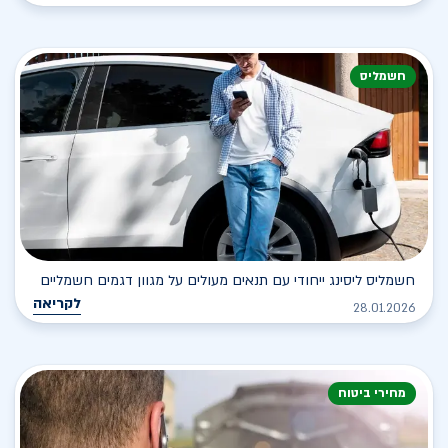
חשמליס
חשמליס ליסינג ייחודי עם תנאים מעולים על מגוון דגמים חשמליים
לקריאה
28.01.2026
מחירי ביטוח