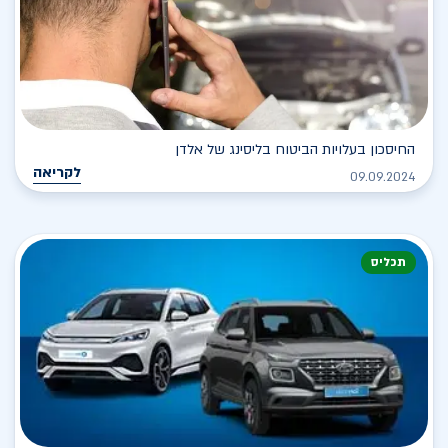
החיסכון בעלויות הביטוח בליסינג של אלדן
לקריאה
09.09.2024
תכליס