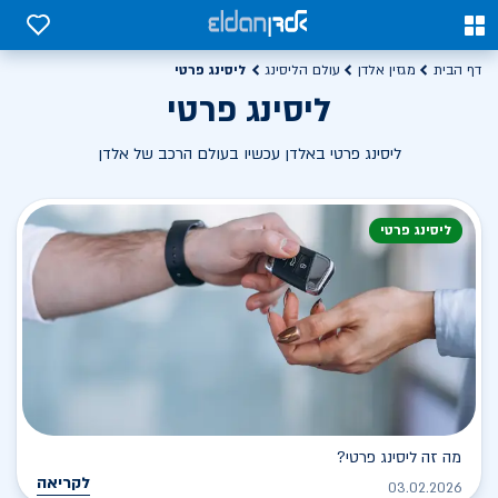
0
0
ליסינג פרטי
דף הבית
מגזין אלדן
עולם הליסינג
ליסינג פרטי
ליסינג פרטי באלדן עכשיו בעולם הרכב של אלדן
ליסינג פרטי
מה זה ליסינג פרטי?
לקריאה
03.02.2026