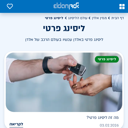
0
0
ליסינג פרטי
דף הבית
מגזין אלדן
עולם הליסינג
ליסינג פרטי
ליסינג פרטי באלדן עכשיו בעולם הרכב של אלדן
ליסינג פרטי
מה זה ליסינג פרטי?
לקריאה
03.02.2026