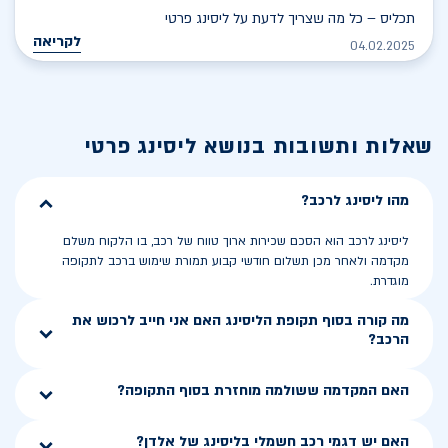
תכליס – כל מה שצריך לדעת על ליסינג פרטי
לקריאה
04.02.2025
שאלות ותשובות בנושא
ליסינג פרטי
מהו ליסינג לרכב?
ליסינג לרכב הוא הסכם שכירות ארוך טווח של רכב, בו הלקוח משלם
מקדמה ולאחר מכן תשלום חודשי קבוע תמורת שימוש ברכב לתקופה
מוגדרת.
מה קורה בסוף תקופת הליסינג האם אני חייב לרכוש את
הרכב?
האם המקדמה ששולמה מוחזרת בסוף התקופה?
האם יש דגמי רכב חשמלי בליסינג של אלדן?